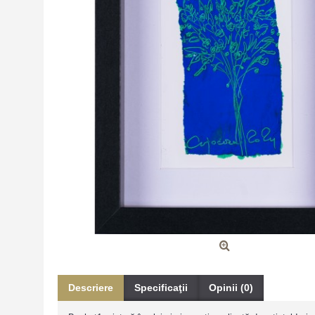
Descriere
Specificaţii
Opinii (0)