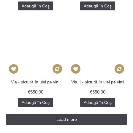
Adaugă în Coş
Adaugă în Coş
Via - pictură în ulei pe vinil
Via II - pictură în ulei pe vinil
€550,00
€550,00
Adaugă în Coş
Adaugă în Coş
Load more