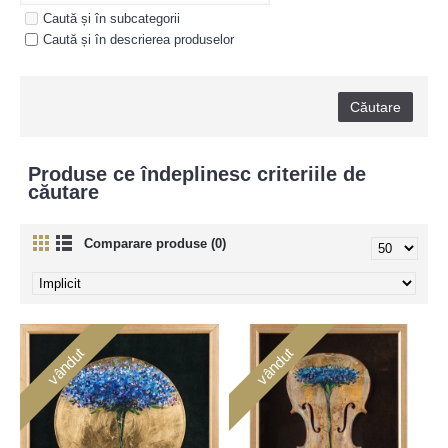
Caută și în subcategorii
Caută și în descrierea produselor
Produse ce îndeplinesc criteriile de
căutare
Comparare produse (0)
vândut
vândut